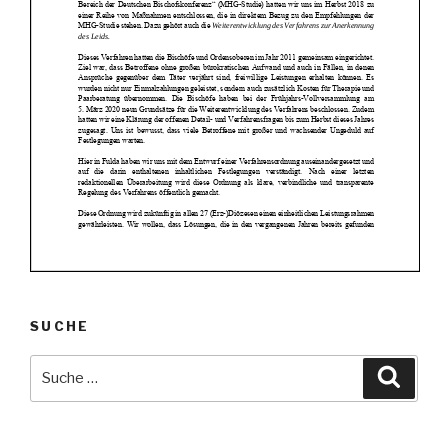
SUCHE
Suche
Suche
nach: