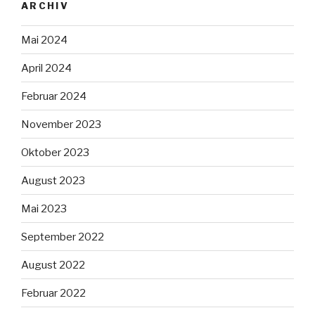
ARCHIV
Mai 2024
April 2024
Februar 2024
November 2023
Oktober 2023
August 2023
Mai 2023
September 2022
August 2022
Februar 2022