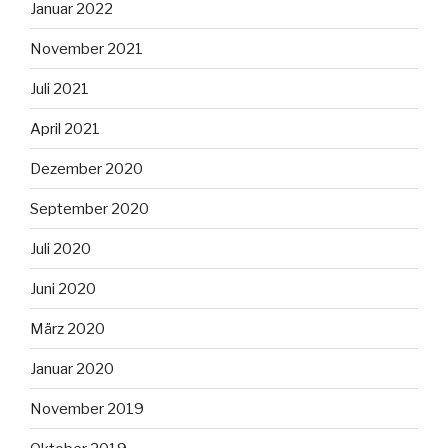
Januar 2022
November 2021
Juli 2021
April 2021
Dezember 2020
September 2020
Juli 2020
Juni 2020
März 2020
Januar 2020
November 2019