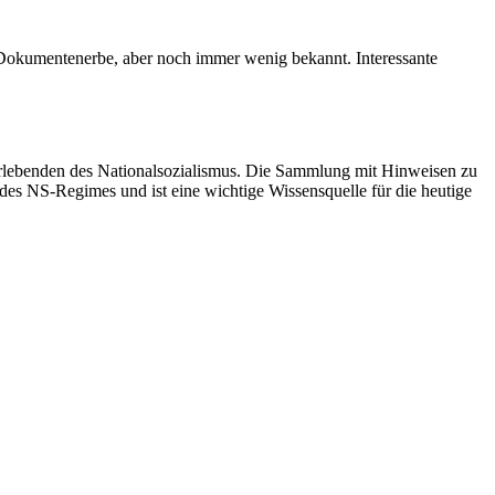
Dokumentenerbe, aber noch immer wenig bekannt. Interessante
erlebenden des Nationalsozialismus. Die Sammlung mit Hinweisen zu
 NS-Regimes und ist eine wichtige Wissensquelle für die heutige