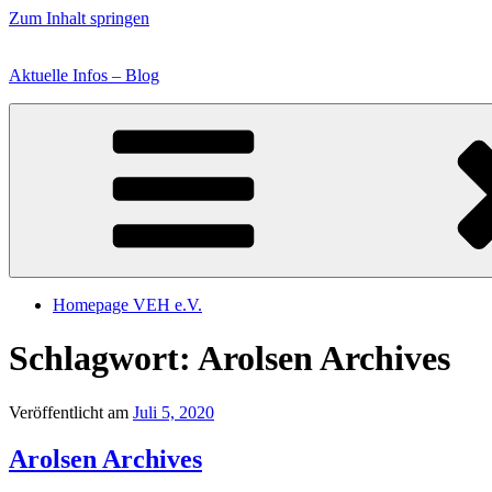
Zum Inhalt springen
Aktuelle Infos – Blog
Homepage VEH e.V.
Schlagwort:
Arolsen Archives
Veröffentlicht am
Juli 5, 2020
Arolsen Archives