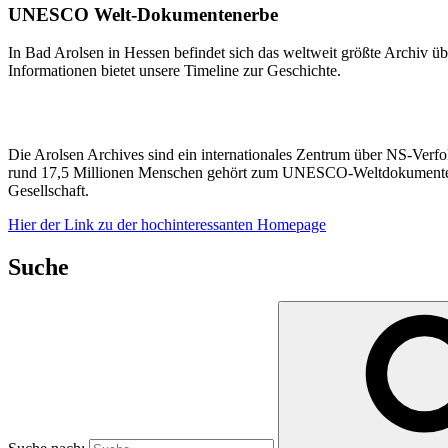
UNESCO Welt-Dokumentenerbe
In Bad Arolsen in Hessen befindet sich das weltweit größte Archi
Informationen bietet unsere Timeline zur Geschichte.
Die Arolsen Archives sind ein internationales Zentrum über NS-Ver
rund 17,5 Millionen Menschen gehört zum UNESCO-Weltdokumentenerb
Gesellschaft.
Hier der Link zu der hochinteressanten Homepage
Suche