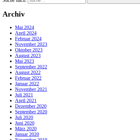
Suche nach:
Archiv
Mai 2024
April 2024
Februar 2024
November 2023
Oktober 2023
August 2023
Mai 2023
September 2022
August 2022
Februar 2022
Januar 2022
November 2021
Juli 2021
April 2021
Dezember 2020
September 2020
Juli 2020
Juni 2020
März 2020
Januar 2020
November 2019