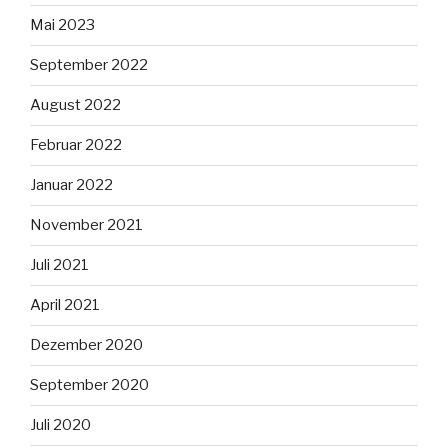
Mai 2023
September 2022
August 2022
Februar 2022
Januar 2022
November 2021
Juli 2021
April 2021
Dezember 2020
September 2020
Juli 2020