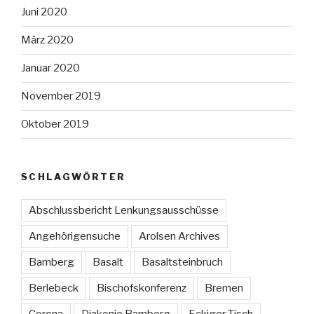
Juni 2020
März 2020
Januar 2020
November 2019
Oktober 2019
SCHLAGWÖRTER
Abschlussbericht Lenkungsausschüsse
Angehörigensuche
Arolsen Archives
Bamberg
Basalt
Basaltsteinbruch
Berlebeck
Bischofskonferenz
Bremen