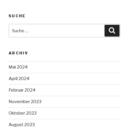
SUCHE
Suche
Suche
nach:
ARCHIV
Mai 2024
April 2024
Februar 2024
November 2023
Oktober 2023
August 2023