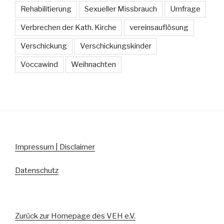
Rehabilitierung
Sexueller Missbrauch
Umfrage
Verbrechen der Kath. Kirche
vereinsauflösung
Verschickung
Verschickungskinder
Voccawind
Weihnachten
Impressum | Disclaimer
Datenschutz
Zurück zur Homepage des VEH e.V.