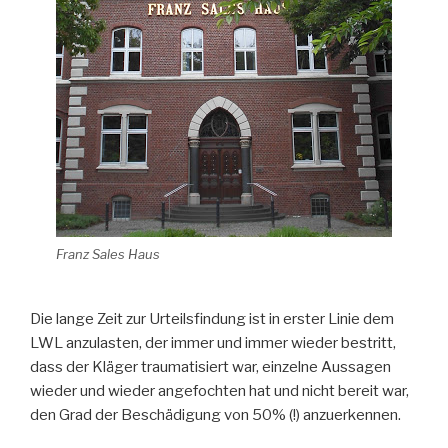
Franz Sales Haus
Die lange Zeit zur Urteilsfindung ist in erster Linie dem
LWL anzulasten, der immer und immer wieder bestritt,
dass der Kläger traumatisiert war, einzelne Aussagen
wieder und wieder angefochten hat und nicht bereit war,
den Grad der Beschädigung von 50% (!) anzuerkennen.