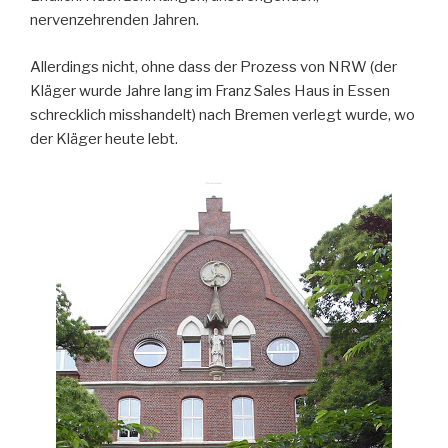
nervenzehrenden Jahren.
Allerdings nicht, ohne dass der Prozess von NRW (der
Kläger wurde Jahre lang im Franz Sales Haus in Essen
schrecklich misshandelt) nach Bremen verlegt wurde, wo
der Kläger heute lebt.