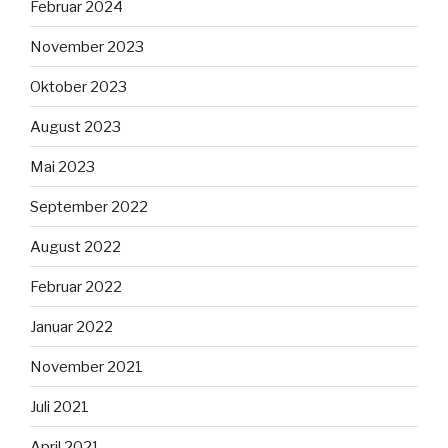
Februar 2024
November 2023
Oktober 2023
August 2023
Mai 2023
September 2022
August 2022
Februar 2022
Januar 2022
November 2021
Juli 2021
April 2021