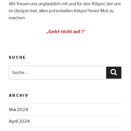
Wir freuen uns unglaublich mit und für den Kläger, der uns
im übrigen bat, allen potentiellen Kläger*innen Mut zu
machen:
„Gebt nicht auf !“
SUCHE
Suche
Suche
nach:
ARCHIV
Mai 2024
April 2024