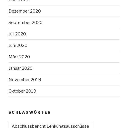
Dezember 2020
September 2020
Juli 2020
Juni 2020
März 2020
Januar 2020
November 2019
Oktober 2019
SCHLAGWÖRTER
Abschlussbericht Lenkungsausschüsse