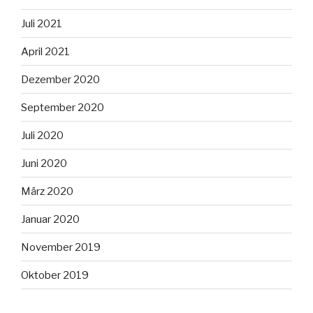
Juli 2021
April 2021
Dezember 2020
September 2020
Juli 2020
Juni 2020
März 2020
Januar 2020
November 2019
Oktober 2019