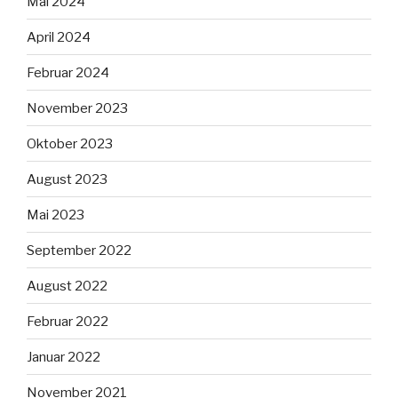
Mai 2024
April 2024
Februar 2024
November 2023
Oktober 2023
August 2023
Mai 2023
September 2022
August 2022
Februar 2022
Januar 2022
November 2021