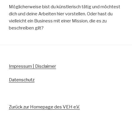
Möglicherweise bist du künstlerisch tätig und möchtest
dich und deine Arbeiten hier vorstellen. Oder hast du
vielleicht ein Business mit einer Mission, die es zu
beschreiben gilt?
Impressum | Disclaimer
Datenschutz
Zurück zur Homepage des VEH e.V.